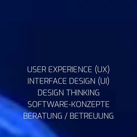
USER EXPERIENCE (UX)
INTERFACE DESIGN (UI)
DESIGN THINKING
SOFTWARE-KONZEPTE
BERATUNG / BETREUUNG